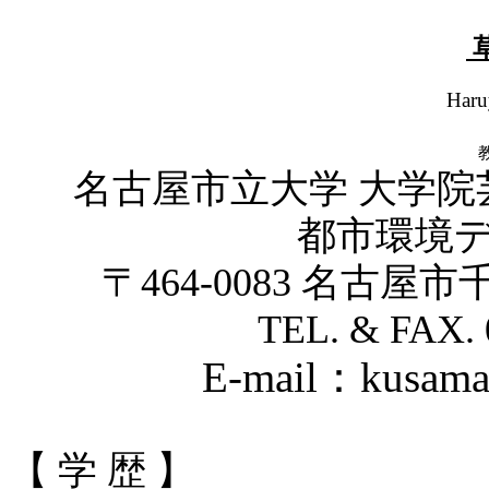
Har
名古屋市立大学 大学院
都市環境
〒
464-0083
名古屋市
TEL. & FAX. 
E-mail
：
kusama
【 学 歴 】