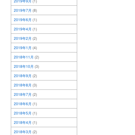
2019年9月
(1)
2019年7月
(8)
2019年6月
(1)
2019年4月
(1)
2019年2月
(2)
2019年1月
(4)
2018年11月
(2)
2018年10月
(3)
2018年9月
(2)
2018年8月
(3)
2018年7月
(2)
2018年6月
(1)
2018年5月
(1)
2018年4月
(1)
2018年3月
(2)