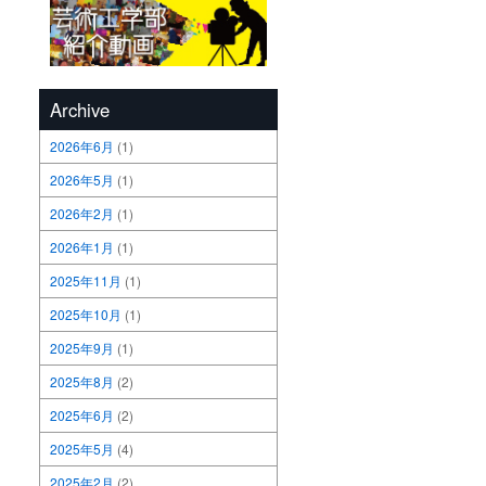
Archive
2026年6月
(1)
2026年5月
(1)
2026年2月
(1)
2026年1月
(1)
2025年11月
(1)
2025年10月
(1)
2025年9月
(1)
2025年8月
(2)
2025年6月
(2)
2025年5月
(4)
2025年2月
(2)