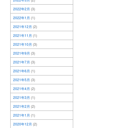
2022年2月
(3)
2022年1月
(1)
2021年12月
(2)
2021年11月
(1)
2021年10月
(3)
2021年9月
(3)
2021年7月
(3)
2021年6月
(1)
2021年5月
(3)
2021年4月
(2)
2021年3月
(1)
2021年2月
(2)
2021年1月
(1)
2020年12月
(2)