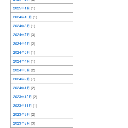
2025年1月
(1)
2024年10月
(1)
2024年8月
(1)
2024年7月
(3)
2024年6月
(2)
2024年5月
(1)
2024年4月
(1)
2024年3月
(2)
2024年2月
(7)
2024年1月
(2)
2023年12月
(2)
2023年11月
(1)
2023年9月
(2)
2023年8月
(3)