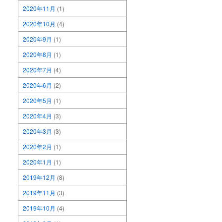
2020年11月
(1)
2020年10月
(4)
2020年9月
(1)
2020年8月
(1)
2020年7月
(4)
2020年6月
(2)
2020年5月
(1)
2020年4月
(3)
2020年3月
(3)
2020年2月
(1)
2020年1月
(1)
2019年12月
(8)
2019年11月
(3)
2019年10月
(4)