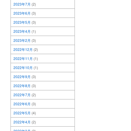
2023年7月
(2)
2023年6月
(3)
2023年5月
(3)
2023年4月
(1)
2023年2月
(3)
2022年12月
(2)
2022年11月
(1)
2022年10月
(1)
2022年9月
(3)
2022年8月
(3)
2022年7月
(2)
2022年6月
(3)
2022年5月
(4)
2022年4月
(2)
2022年3月
(2)