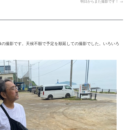
明日からまた撮影です！
→
像の撮影です。天候不順で予定を順延しての撮影でした。いろいろ