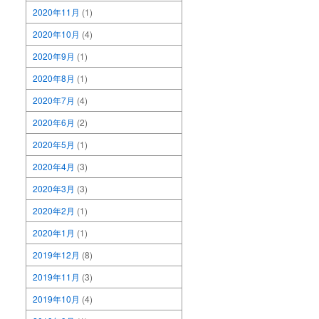
2020年11月
(1)
2020年10月
(4)
2020年9月
(1)
2020年8月
(1)
2020年7月
(4)
2020年6月
(2)
2020年5月
(1)
2020年4月
(3)
2020年3月
(3)
2020年2月
(1)
2020年1月
(1)
2019年12月
(8)
2019年11月
(3)
2019年10月
(4)