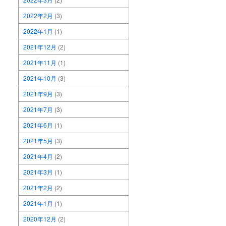
2022年2月
(3)
2022年1月
(1)
2021年12月
(2)
2021年11月
(1)
2021年10月
(3)
2021年9月
(3)
2021年7月
(3)
2021年6月
(1)
2021年5月
(3)
2021年4月
(2)
2021年3月
(1)
2021年2月
(2)
2021年1月
(1)
2020年12月
(2)