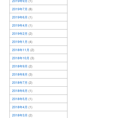
2019年9月
(1)
2019年7月
(8)
2019年6月
(1)
2019年4月
(1)
2019年2月
(2)
2019年1月
(4)
2018年11月
(2)
2018年10月
(3)
2018年9月
(2)
2018年8月
(3)
2018年7月
(2)
2018年6月
(1)
2018年5月
(1)
2018年4月
(1)
2018年3月
(2)