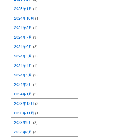
2025年1月
(1)
2024年10月
(1)
2024年8月
(1)
2024年7月
(3)
2024年6月
(2)
2024年5月
(1)
2024年4月
(1)
2024年3月
(2)
2024年2月
(7)
2024年1月
(2)
2023年12月
(2)
2023年11月
(1)
2023年9月
(2)
2023年8月
(3)