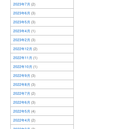
2023年7月
(2)
2023年6月
(3)
2023年5月
(3)
2023年4月
(1)
2023年2月
(3)
2022年12月
(2)
2022年11月
(1)
2022年10月
(1)
2022年9月
(3)
2022年8月
(3)
2022年7月
(2)
2022年6月
(3)
2022年5月
(4)
2022年4月
(2)
2022年3月
(2)