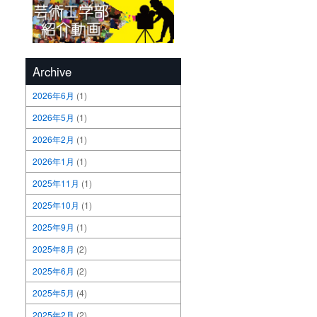
Archive
2026年6月
(1)
2026年5月
(1)
2026年2月
(1)
2026年1月
(1)
2025年11月
(1)
2025年10月
(1)
2025年9月
(1)
2025年8月
(2)
2025年6月
(2)
2025年5月
(4)
2025年2月
(2)