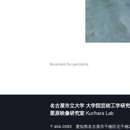
Bookmark the
permalink
.
名古屋市立大学 大学院芸術工学研
栗原映像研究室
Kurihara Lab
〒464-0083 愛知県名古屋市千種区北千種2-