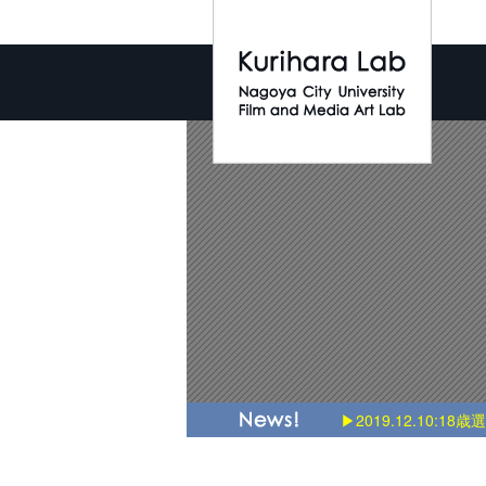
▶2019.12.10:18歳