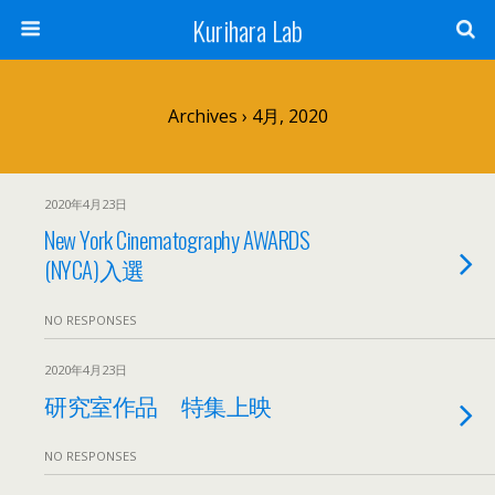
Kurihara Lab
Archives › 4月, 2020
2020年4月23日
New York Cinematography AWARDS
(NYCA)入選
NO RESPONSES
2020年4月23日
研究室作品 特集上映
NO RESPONSES