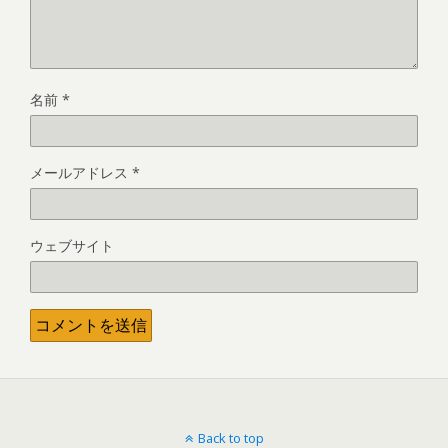
名前
*
メールアドレス
*
ウェブサイト
Back to top