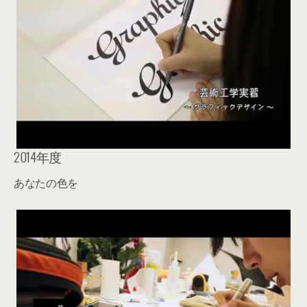
2014年度
あなたの色を