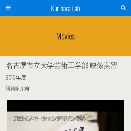
Kurihara Lab
Movies
名古屋市立大学芸術工学部 映像実習
2015年度
講義紹介編