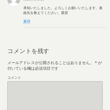
承知いたしました。よろしくお願いいたします。連
絡先を教えてください。栗原
返信
コメントを残す
メールアドレスが公開されることはありません。
*
が
付いている欄は必須項目です
コメント