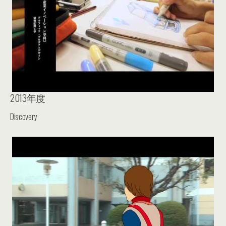
2013年度
Discovery