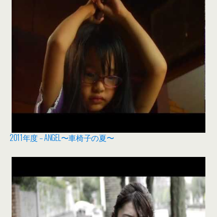
2011年度 – ANGEL〜車椅子の夏〜