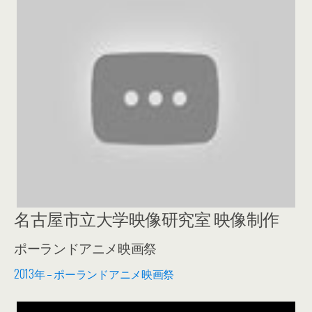
名古屋市立大学映像研究室 映像制作
ポーランドアニメ映画祭
2013年 – ポーランドアニメ映画祭