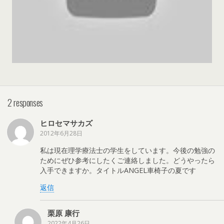
2 responses
ヒロセマサカズ
2012年6月28日
私は現在理学療法士の学生をしています。今後の勉強の
ためにぜひ参考にしたくご連絡しました。どうやったら
入手できますか。タイトルANGEL車椅子の夏です
返信
栗原 康行
2022年4月26日