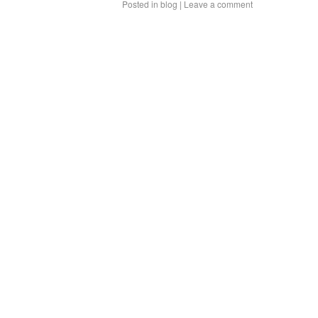
Posted in
blog
|
Leave a comment