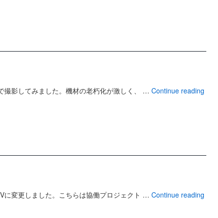
で撮影してみました。機材の老朽化が激しく、 …
Continue reading
Vに変更しました。こちらは協働プロジェクト …
Continue reading