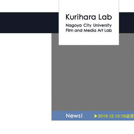
▶2019.12.10:18歳