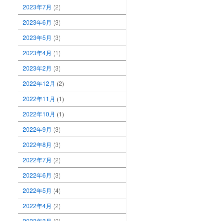
2023年7月
(2)
2023年6月
(3)
2023年5月
(3)
2023年4月
(1)
2023年2月
(3)
2022年12月
(2)
2022年11月
(1)
2022年10月
(1)
2022年9月
(3)
2022年8月
(3)
2022年7月
(2)
2022年6月
(3)
2022年5月
(4)
2022年4月
(2)
2022年3月
(2)