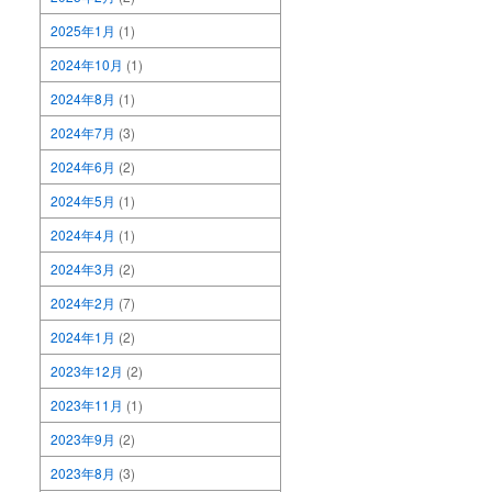
2025年1月
(1)
2024年10月
(1)
2024年8月
(1)
2024年7月
(3)
2024年6月
(2)
2024年5月
(1)
2024年4月
(1)
2024年3月
(2)
2024年2月
(7)
2024年1月
(2)
2023年12月
(2)
2023年11月
(1)
2023年9月
(2)
2023年8月
(3)