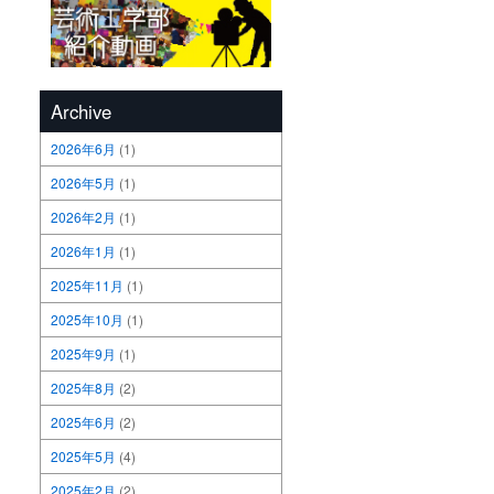
Archive
2026年6月
(1)
2026年5月
(1)
2026年2月
(1)
2026年1月
(1)
2025年11月
(1)
2025年10月
(1)
2025年9月
(1)
2025年8月
(2)
2025年6月
(2)
2025年5月
(4)
2025年2月
(2)