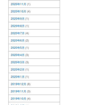
2020年11月
(1)
2020年10月
(4)
2020年9月
(1)
2020年8月
(1)
2020年7月
(4)
2020年6月
(2)
2020年5月
(1)
2020年4月
(3)
2020年3月
(3)
2020年2月
(1)
2020年1月
(1)
2019年12月
(8)
2019年11月
(3)
2019年10月
(4)