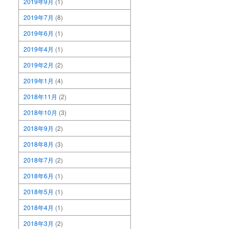
2019年9月
(1)
2019年7月
(8)
2019年6月
(1)
2019年4月
(1)
2019年2月
(2)
2019年1月
(4)
2018年11月
(2)
2018年10月
(3)
2018年9月
(2)
2018年8月
(3)
2018年7月
(2)
2018年6月
(1)
2018年5月
(1)
2018年4月
(1)
2018年3月
(2)