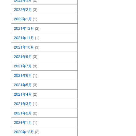
2022年2月
(3)
2022年1月
(1)
2021年12月
(2)
2021年11月
(1)
2021年10月
(3)
2021年9月
(3)
2021年7月
(3)
2021年6月
(1)
2021年5月
(3)
2021年4月
(2)
2021年3月
(1)
2021年2月
(2)
2021年1月
(1)
2020年12月
(2)