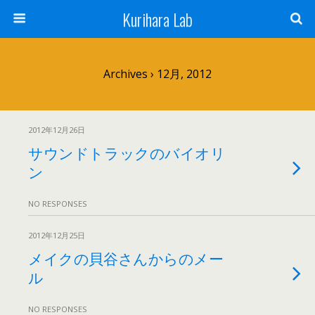
Kurihara Lab
Archives › 12月, 2012
2012年12月26日
サウンドトラックのバイオリ
ン
NO RESPONSES
2012年12月25日
メイクの貝谷さんからのメー
ル
NO RESPONSES