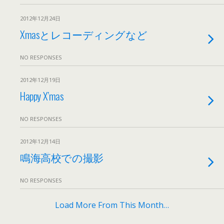
2012年12月24日
Xmasとレコーディングなど
NO RESPONSES
2012年12月19日
Happy X’mas
NO RESPONSES
2012年12月14日
鳴海高校での撮影
NO RESPONSES
Load More From This Month…