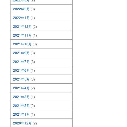
2022年2月
(3)
2022年1月
(1)
2021年12月
(2)
2021年11月
(1)
2021年10月
(3)
2021年9月
(3)
2021年7月
(3)
2021年6月
(1)
2021年5月
(3)
2021年4月
(2)
2021年3月
(1)
2021年2月
(2)
2021年1月
(1)
2020年12月
(2)