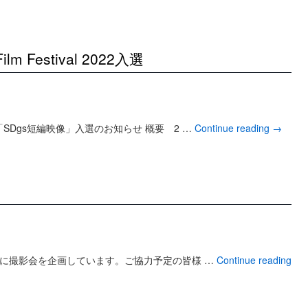
 Film Festival 2022入選
Dgs短編映像」入選のお知らせ 概要 2 …
Continue reading
→
に撮影会を企画しています。ご協力予定の皆様 …
Continue reading