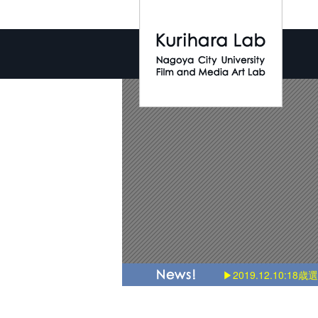
▶2019.12.10:18歳