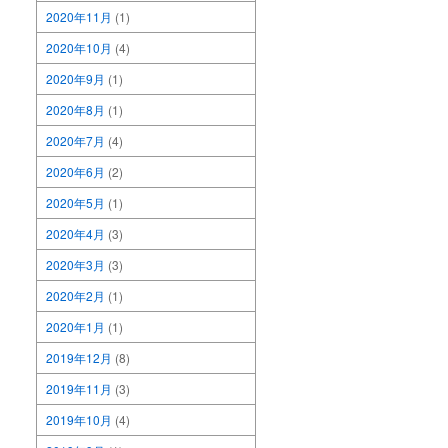
2020年11月
(1)
2020年10月
(4)
2020年9月
(1)
2020年8月
(1)
2020年7月
(4)
2020年6月
(2)
2020年5月
(1)
2020年4月
(3)
2020年3月
(3)
2020年2月
(1)
2020年1月
(1)
2019年12月
(8)
2019年11月
(3)
2019年10月
(4)