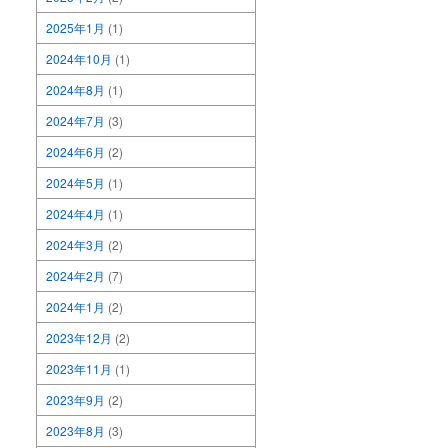
2025年1月
(1)
2024年10月
(1)
2024年8月
(1)
2024年7月
(3)
2024年6月
(2)
2024年5月
(1)
2024年4月
(1)
2024年3月
(2)
2024年2月
(7)
2024年1月
(2)
2023年12月
(2)
2023年11月
(1)
2023年9月
(2)
2023年8月
(3)