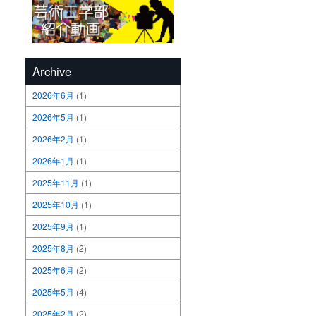
Archive
2026年6月
(1)
2026年5月
(1)
2026年2月
(1)
2026年1月
(1)
2025年11月
(1)
2025年10月
(1)
2025年9月
(1)
2025年8月
(2)
2025年6月
(2)
2025年5月
(4)
2025年2月
(2)