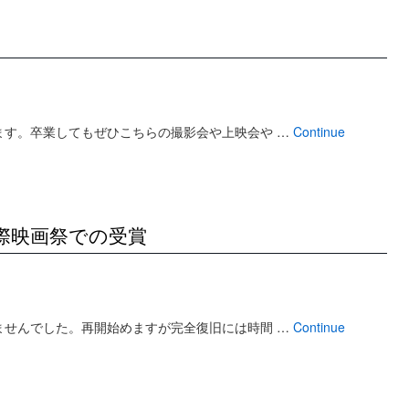
ます。卒業してもぜひこちらの撮影会や上映会や …
Continue
際映画祭での受賞
ませんでした。再開始めますが完全復旧には時間 …
Continue