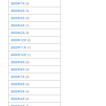
2023年7月
(2)
2023年6月
(3)
2023年5月
(3)
2023年4月
(1)
2023年2月
(3)
2022年12月
(2)
2022年11月
(1)
2022年10月
(1)
2022年9月
(3)
2022年8月
(3)
2022年7月
(2)
2022年6月
(3)
2022年5月
(4)
2022年4月
(2)
2022年3月
(2)