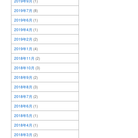
2019年9月
(1)
2019年7月
(8)
2019年6月
(1)
2019年4月
(1)
2019年2月
(2)
2019年1月
(4)
2018年11月
(2)
2018年10月
(3)
2018年9月
(2)
2018年8月
(3)
2018年7月
(2)
2018年6月
(1)
2018年5月
(1)
2018年4月
(1)
2018年3月
(2)