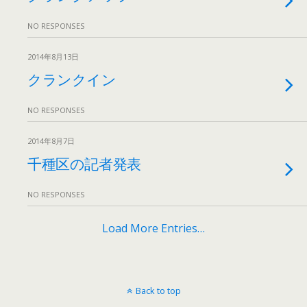
NO RESPONSES
2014年8月13日
クランクイン
NO RESPONSES
2014年8月7日
千種区の記者発表
NO RESPONSES
Load More Entries…
Back to top