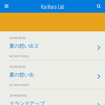
Kurihara Lab
2014年9月6日
夏の想い出２
NO RESPONSES
2014年9月5日
夏の想い出
NO RESPONSES
2014年8月30日
クランクアップ