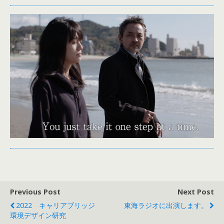
Previous Post
Next Post
2022 キャリアブリッジ
東海ラジオに出演します。
環境デザイン研究