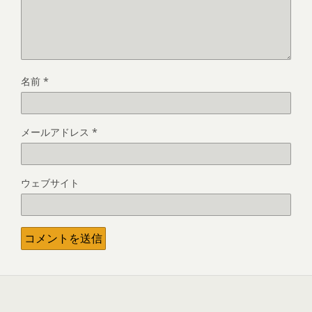
名前
*
メールアドレス
*
ウェブサイト