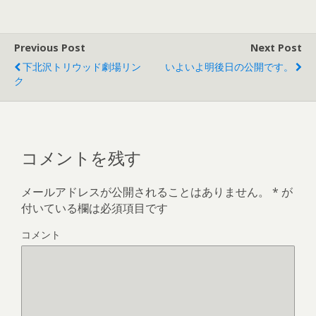
Previous Post
Next Post
下北沢トリウッド劇場リン
いよいよ明後日の公開です。
ク
コメントを残す
メールアドレスが公開されることはありません。
*
が
付いている欄は必須項目です
コメント