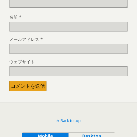
名前
*
メールアドレス
*
ウェブサイト
Back to top
Mobile
Desktop