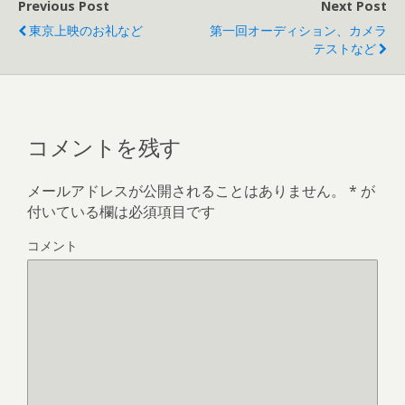
Previous Post
Next Post
東京上映のお礼など
第一回オーディション、カメラ
テストなど
コメントを残す
メールアドレスが公開されることはありません。
*
が
付いている欄は必須項目です
コメント