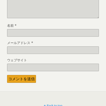
名前
*
メールアドレス
*
ウェブサイト
Back to top