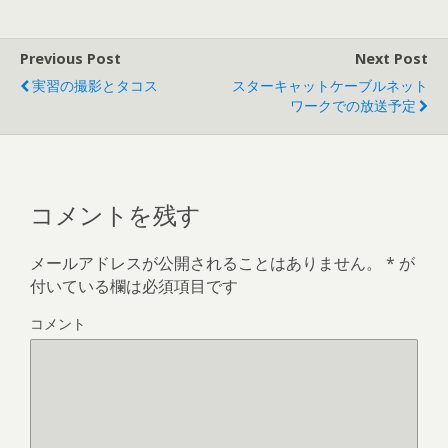
Previous Post
Next Post
実習の撮影とタコス
スターキャットケーブルネット
ワークでの放送予定
コメントを残す
メールアドレスが公開されることはありません。
*
が
付いている欄は必須項目です
コメント