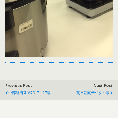
Previous Post
Next Post
中部経済新聞2017.1.17版
朝日新聞デジタル版