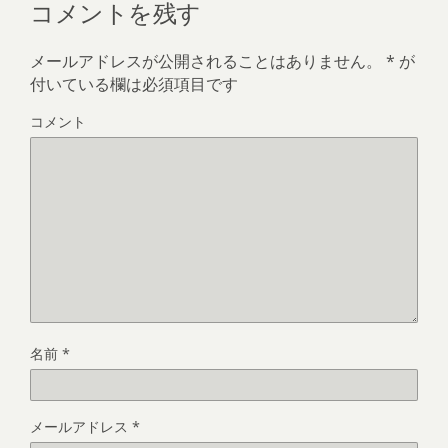
コメントを残す
メールアドレスが公開されることはありません。
*
が
付いている欄は必須項目です
コメント
名前
*
メールアドレス
*