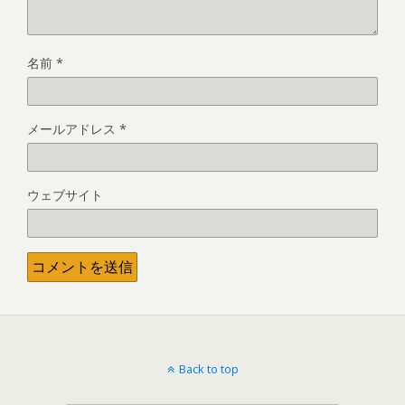
名前
*
メールアドレス
*
ウェブサイト
Back to top