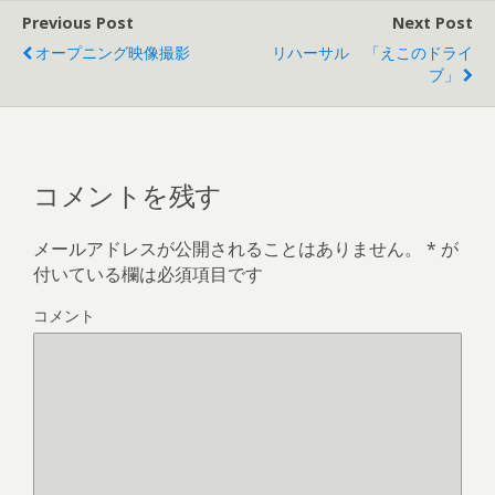
Previous Post
Next Post
オープニング映像撮影
リハーサル 「えこのドライ
ブ」
コメントを残す
メールアドレスが公開されることはありません。
*
が
付いている欄は必須項目です
コメント