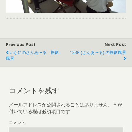
Previous Post
Next Post
いちにのさんあ〜る 撮影
123R (さんあ〜る) の撮影風景
風景
コメントを残す
メールアドレスが公開されることはありません。
*
が
付いている欄は必須項目です
コメント