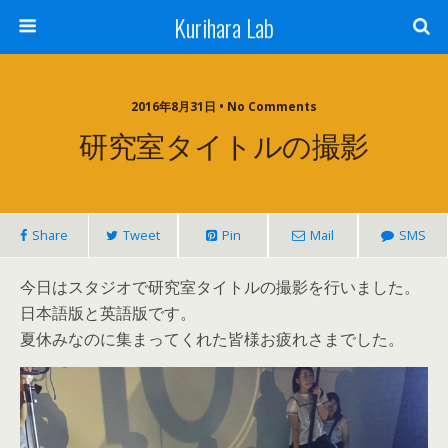
Kurihara Lab
2016年8月31日 • No Comments
研究室タイトルの撮影
Share
Tweet
Pin
Mail
SMS
今日はスタジオで研究室タイトルの撮影を行いました。
日本語版と英語版です。
夏休みなのに集まってくれた皆様お疲れさまでした。