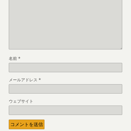
名前
*
メールアドレス
*
ウェブサイト