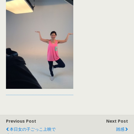
Previous Post
Next Post
本日女の子ごっこ上映で
雑感