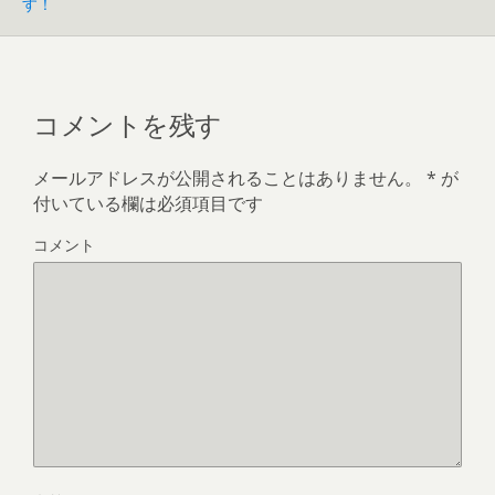
す！
コメントを残す
メールアドレスが公開されることはありません。
*
が
付いている欄は必須項目です
コメント