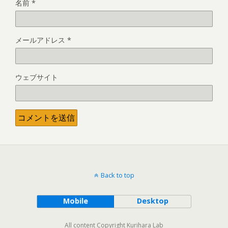
名前
*
メールアドレス
*
ウェブサイト
Back to top
Mobile
Desktop
All content Copyright Kurihara Lab