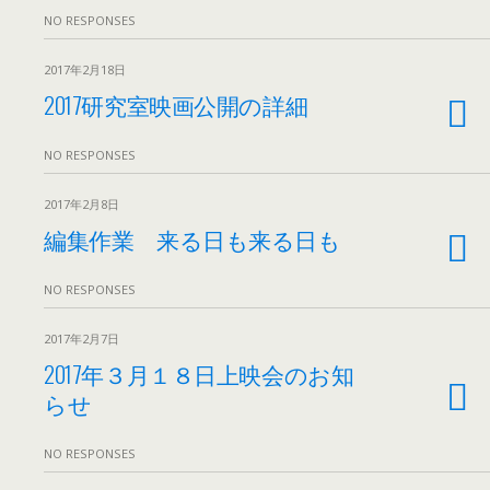
NO RESPONSES
2017年2月18日
2017研究室映画公開の詳細
NO RESPONSES
2017年2月8日
編集作業 来る日も来る日も
NO RESPONSES
2017年2月7日
2017年３月１８日上映会のお知
らせ
NO RESPONSES