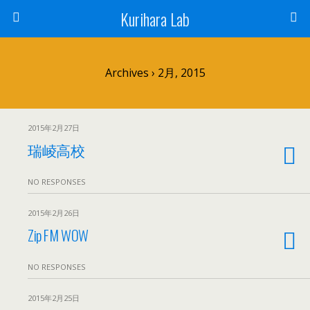
Kurihara Lab
Archives › 2月, 2015
2015年2月27日
瑞崚高校
NO RESPONSES
2015年2月26日
Zip FM WOW
NO RESPONSES
2015年2月25日