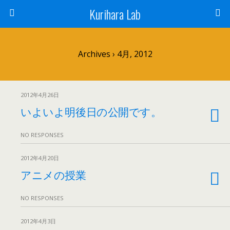
Kurihara Lab
Archives › 4月, 2012
2012年4月26日
いよいよ明後日の公開です。
NO RESPONSES
2012年4月20日
アニメの授業
NO RESPONSES
2012年4月3日