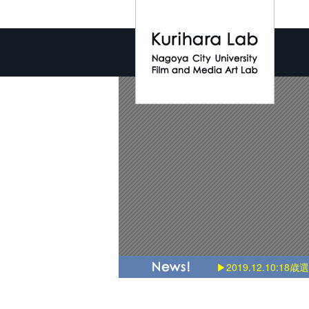
▶2019.12.10:18歳