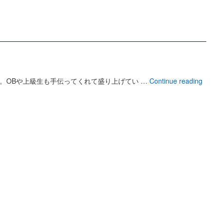
。OBや上級生も手伝ってくれて盛り上げてい …
Continue reading