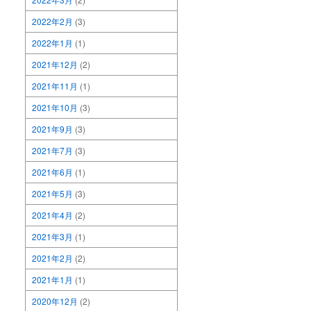
2022年2月
(3)
2022年1月
(1)
2021年12月
(2)
2021年11月
(1)
2021年10月
(3)
2021年9月
(3)
2021年7月
(3)
2021年6月
(1)
2021年5月
(3)
2021年4月
(2)
2021年3月
(1)
2021年2月
(2)
2021年1月
(1)
2020年12月
(2)