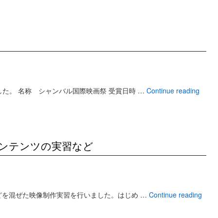
た。 名称 シャンバル国際映画祭 受賞日時 …
Continue reading
Sコンテンツの実習など
どを混ぜた映像制作実習を行いました。はじめ …
Continue reading