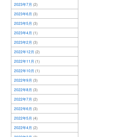
2023年7月
(2)
2023年6月
(3)
2023年5月
(3)
2023年4月
(1)
2023年2月
(3)
2022年12月
(2)
2022年11月
(1)
2022年10月
(1)
2022年9月
(3)
2022年8月
(3)
2022年7月
(2)
2022年6月
(3)
2022年5月
(4)
2022年4月
(2)
2022年3月
(2)