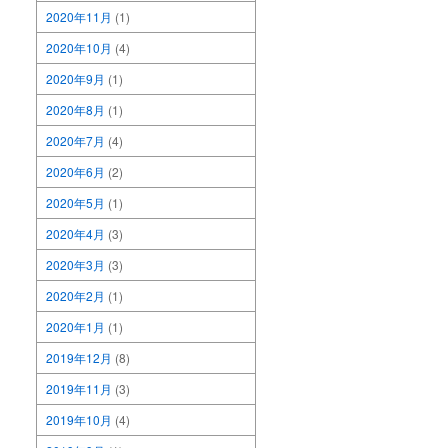
2020年11月
(1)
2020年10月
(4)
2020年9月
(1)
2020年8月
(1)
2020年7月
(4)
2020年6月
(2)
2020年5月
(1)
2020年4月
(3)
2020年3月
(3)
2020年2月
(1)
2020年1月
(1)
2019年12月
(8)
2019年11月
(3)
2019年10月
(4)