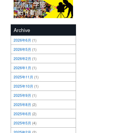
Archive
2026年6月
(1)
2026年5月
(1)
2026年2月
(1)
2026年1月
(1)
2025年11月
(1)
2025年10月
(1)
2025年9月
(1)
2025年8月
(2)
2025年6月
(2)
2025年5月
(4)
2025年2月
(2)