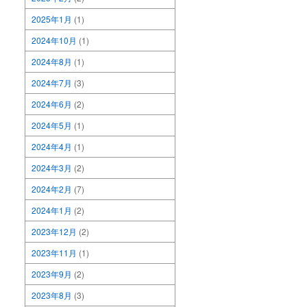
2025年1月
(1)
2024年10月
(1)
2024年8月
(1)
2024年7月
(3)
2024年6月
(2)
2024年5月
(1)
2024年4月
(1)
2024年3月
(2)
2024年2月
(7)
2024年1月
(2)
2023年12月
(2)
2023年11月
(1)
2023年9月
(2)
2023年8月
(3)