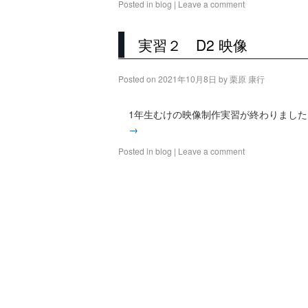
Posted in
blog
|
Leave a comment
実習２ D2 映像
Posted on
2021年10月8日
by
栗原 康行
1年生むけの映像制作実習が終わりました
→
Posted in
blog
|
Leave a comment