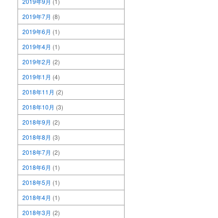
2019年9月
(1)
2019年7月
(8)
2019年6月
(1)
2019年4月
(1)
2019年2月
(2)
2019年1月
(4)
2018年11月
(2)
2018年10月
(3)
2018年9月
(2)
2018年8月
(3)
2018年7月
(2)
2018年6月
(1)
2018年5月
(1)
2018年4月
(1)
2018年3月
(2)