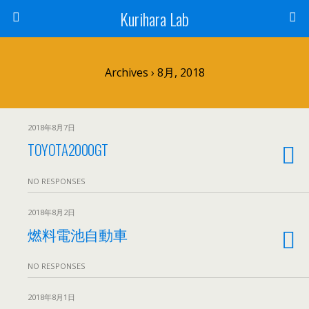
Kurihara Lab
Archives › 8月, 2018
2018年8月7日
TOYOTA2000GT
NO RESPONSES
2018年8月2日
燃料電池自動車
NO RESPONSES
2018年8月1日