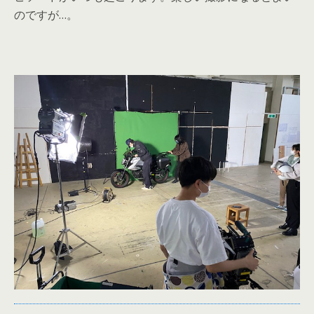
のですが…。