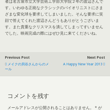
者は名古屋市立大学芸術工学部大学院２年の渡辺さんで
す。いわゆる正統なクラシックのバイオリニストにさま
ざまな変化球を要求してしまいました。そんな要求に笑
顔で答えてくれた渡辺さんどうもありがとうございま
す。また貴重なクリスマスを潰してしまってすいません
でした。映画完成の際にはぜひ見に来てくださいね。
Previous Post
Next Post
メイクの貝谷さんからのメ
A Happy New Year 2013
ール
コメントを残す
メールアドレスが公開されることはありません。
*
が