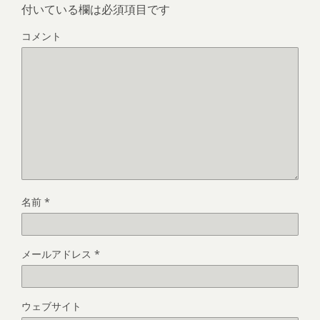
付いている欄は必須項目です
コメント
名前
*
メールアドレス
*
ウェブサイト