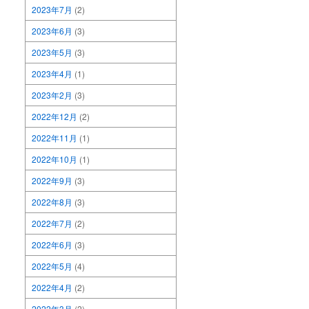
2023年7月
(2)
2023年6月
(3)
2023年5月
(3)
2023年4月
(1)
2023年2月
(3)
2022年12月
(2)
2022年11月
(1)
2022年10月
(1)
2022年9月
(3)
2022年8月
(3)
2022年7月
(2)
2022年6月
(3)
2022年5月
(4)
2022年4月
(2)
2022年3月
(2)