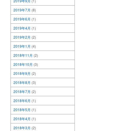
2019年9月
(1)
2019年7月
(8)
2019年6月
(1)
2019年4月
(1)
2019年2月
(2)
2019年1月
(4)
2018年11月
(2)
2018年10月
(3)
2018年9月
(2)
2018年8月
(3)
2018年7月
(2)
2018年6月
(1)
2018年5月
(1)
2018年4月
(1)
2018年3月
(2)