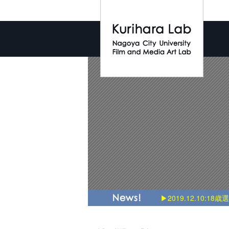
▶2019.12.10:18歳