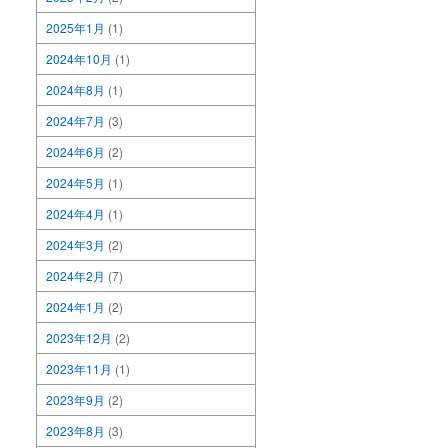
2025年1月
(1)
2024年10月
(1)
2024年8月
(1)
2024年7月
(3)
2024年6月
(2)
2024年5月
(1)
2024年4月
(1)
2024年3月
(2)
2024年2月
(7)
2024年1月
(2)
2023年12月
(2)
2023年11月
(1)
2023年9月
(2)
2023年8月
(3)