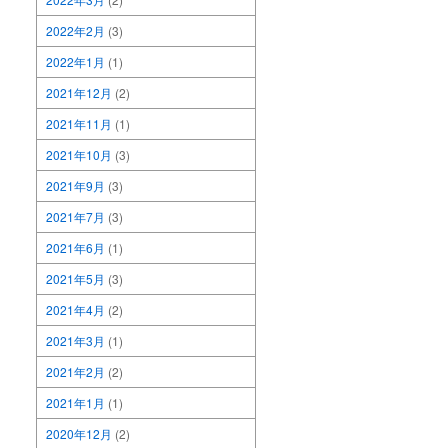
2022年2月
(3)
2022年1月
(1)
2021年12月
(2)
2021年11月
(1)
2021年10月
(3)
2021年9月
(3)
2021年7月
(3)
2021年6月
(1)
2021年5月
(3)
2021年4月
(2)
2021年3月
(1)
2021年2月
(2)
2021年1月
(1)
2020年12月
(2)