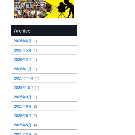
Archive
2026年6月
(1)
2026年5月
(1)
2026年2月
(1)
2026年1月
(1)
2025年11月
(1)
2025年10月
(1)
2025年9月
(1)
2025年8月
(2)
2025年6月
(2)
2025年5月
(4)
2025年2月
(2)