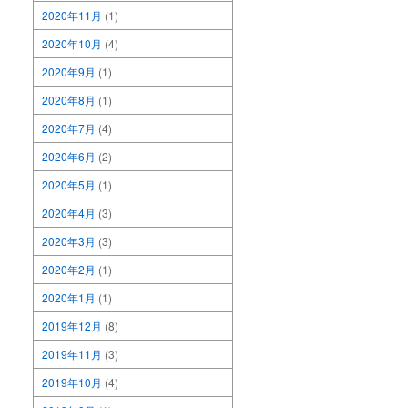
2020年11月
(1)
2020年10月
(4)
2020年9月
(1)
2020年8月
(1)
2020年7月
(4)
2020年6月
(2)
2020年5月
(1)
2020年4月
(3)
2020年3月
(3)
2020年2月
(1)
2020年1月
(1)
2019年12月
(8)
2019年11月
(3)
2019年10月
(4)