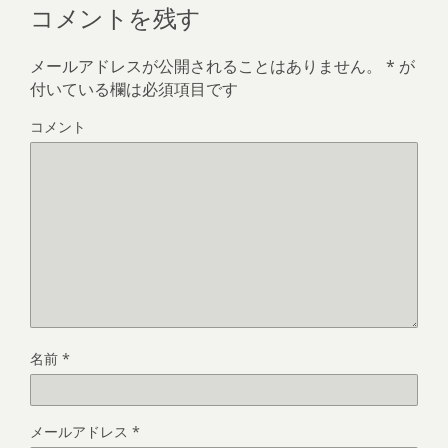
コメントを残す
メールアドレスが公開されることはありません。
*
が
付いている欄は必須項目です
コメント
名前
*
メールアドレス
*