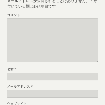
メールアドレスが公開されることはありません。
*
が
付いている欄は必須項目です
コメント
名前
*
メールアドレス
*
ウェブサイト