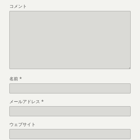
コメント
名前
*
メールアドレス
*
ウェブサイト