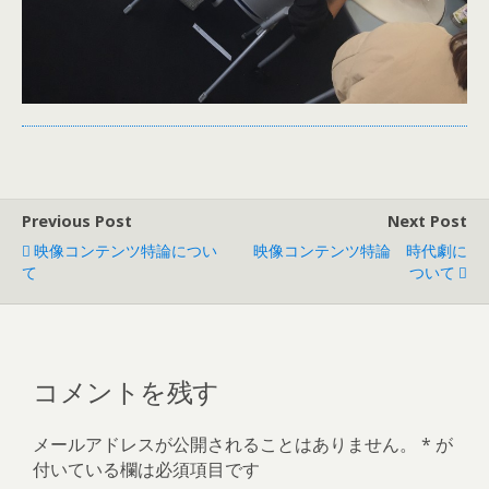
Previous Post
Next Post
映像コンテンツ特論につい
映像コンテンツ特論 時代劇に
て
ついて
コメントを残す
メールアドレスが公開されることはありません。
*
が
付いている欄は必須項目です