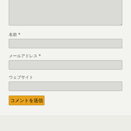
名前
*
メールアドレス
*
ウェブサイト