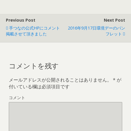
Previous Post
Next Post
手つなの公式HPにコメント
2016年9月17日環境デーのパン
掲載させて頂きました
フレット
コメントを残す
メールアドレスが公開されることはありません。
*
が
付いている欄は必須項目です
コメント