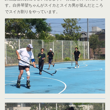
す。白井琴望ちゃんがスイカとスイカ男が並んだところ
でスイカ割りをやっています。