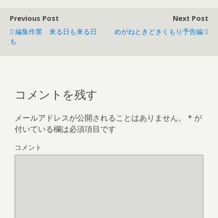
Previous Post
Next Post
編集作業 来る日も来る日
めがねときどきくもり予告編
も
コメントを残す
メールアドレスが公開されることはありません。
*
が
付いている欄は必須項目です
コメント