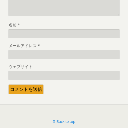
名前
*
メールアドレス
*
ウェブサイト
Back to top