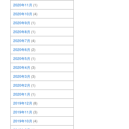
2020年11月
(1)
2020年10月
(4)
2020年9月
(1)
2020年8月
(1)
2020年7月
(4)
2020年6月
(2)
2020年5月
(1)
2020年4月
(3)
2020年3月
(3)
2020年2月
(1)
2020年1月
(1)
2019年12月
(8)
2019年11月
(3)
2019年10月
(4)