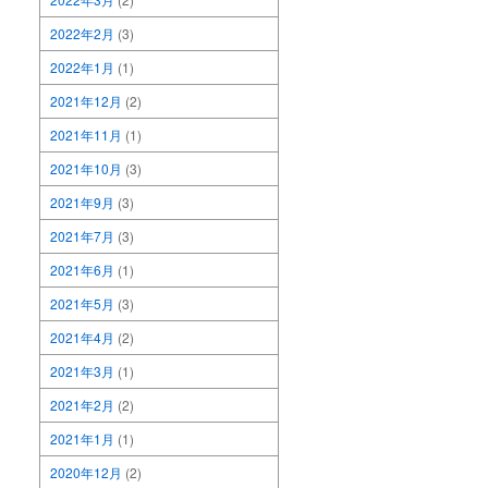
2022年2月
(3)
2022年1月
(1)
2021年12月
(2)
2021年11月
(1)
2021年10月
(3)
2021年9月
(3)
2021年7月
(3)
2021年6月
(1)
2021年5月
(3)
2021年4月
(2)
2021年3月
(1)
2021年2月
(2)
2021年1月
(1)
2020年12月
(2)