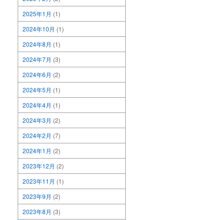
2025年1月
(1)
2024年10月
(1)
2024年8月
(1)
2024年7月
(3)
2024年6月
(2)
2024年5月
(1)
2024年4月
(1)
2024年3月
(2)
2024年2月
(7)
2024年1月
(2)
2023年12月
(2)
2023年11月
(1)
2023年9月
(2)
2023年8月
(3)