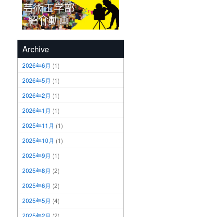
Archive
2026年6月
(1)
2026年5月
(1)
2026年2月
(1)
2026年1月
(1)
2025年11月
(1)
2025年10月
(1)
2025年9月
(1)
2025年8月
(2)
2025年6月
(2)
2025年5月
(4)
2025年2月
(2)