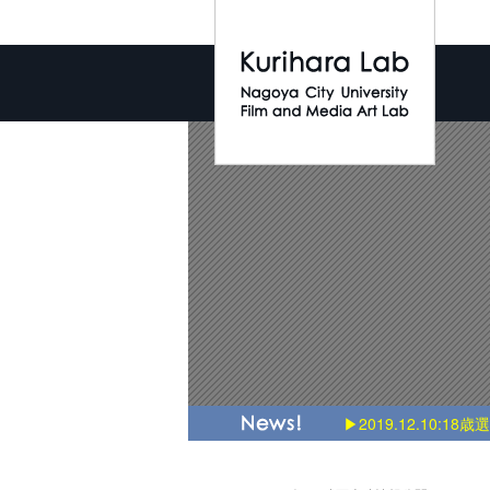
▶2019.12.10:18歳