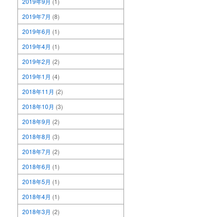
2019年9月
(1)
2019年7月
(8)
2019年6月
(1)
2019年4月
(1)
2019年2月
(2)
2019年1月
(4)
2018年11月
(2)
2018年10月
(3)
2018年9月
(2)
2018年8月
(3)
2018年7月
(2)
2018年6月
(1)
2018年5月
(1)
2018年4月
(1)
2018年3月
(2)