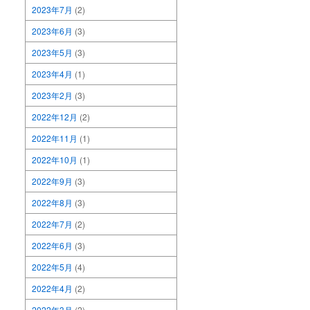
2023年7月
(2)
2023年6月
(3)
2023年5月
(3)
2023年4月
(1)
2023年2月
(3)
2022年12月
(2)
2022年11月
(1)
2022年10月
(1)
2022年9月
(3)
2022年8月
(3)
2022年7月
(2)
2022年6月
(3)
2022年5月
(4)
2022年4月
(2)
2022年3月
(2)