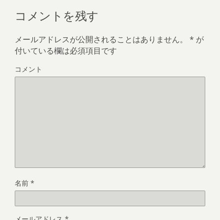
コメントを残す
メールアドレスが公開されることはありません。
*
が
付いている欄は必須項目です
コメント
名前
*
メールアドレス
*