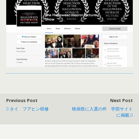
Previous Post
Next Post
タイ フアヒン研修
映画祭に入選の件 学部サイト
に掲載