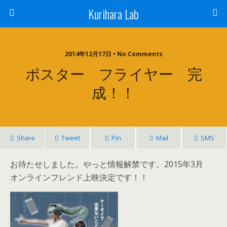
Kurihara Lab
2014年12月17日 • No Comments
ポスター フライヤー 完
成！！
Share
Tweet
Pin
Mail
SMS
お待たせしました。やっと情報解禁です。2015年3月
オンラインフレンド上映決定です！！