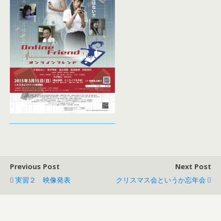
Previous Post
Next Post
実習２ 映像発表
クリスマス会というか忘年会