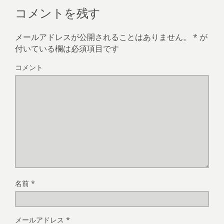
コメントを残す
メールアドレスが公開されることはありません。
*
が
付いている欄は必須項目です
コメント
名前
*
メールアドレス
*