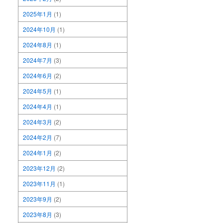
2025年1月
(1)
2024年10月
(1)
2024年8月
(1)
2024年7月
(3)
2024年6月
(2)
2024年5月
(1)
2024年4月
(1)
2024年3月
(2)
2024年2月
(7)
2024年1月
(2)
2023年12月
(2)
2023年11月
(1)
2023年9月
(2)
2023年8月
(3)