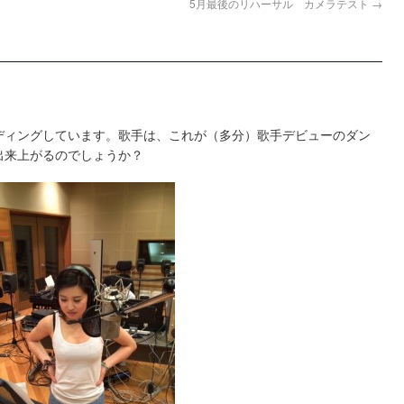
5月最後のリハーサル カメラテスト
→
ディングしています。歌手は、これが（多分）歌手デビューのダン
出来上がるのでしょうか？