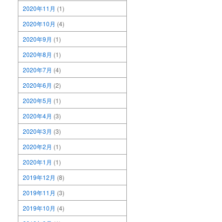
2020年11月
(1)
2020年10月
(4)
2020年9月
(1)
2020年8月
(1)
2020年7月
(4)
2020年6月
(2)
2020年5月
(1)
2020年4月
(3)
2020年3月
(3)
2020年2月
(1)
2020年1月
(1)
2019年12月
(8)
2019年11月
(3)
2019年10月
(4)