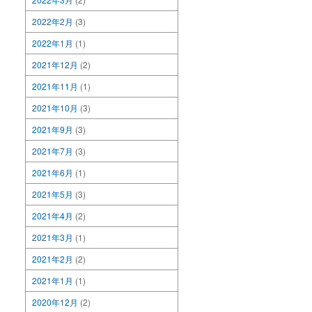
2022年2月
(3)
2022年1月
(1)
2021年12月
(2)
2021年11月
(1)
2021年10月
(3)
2021年9月
(3)
2021年7月
(3)
2021年6月
(1)
2021年5月
(3)
2021年4月
(2)
2021年3月
(1)
2021年2月
(2)
2021年1月
(1)
2020年12月
(2)