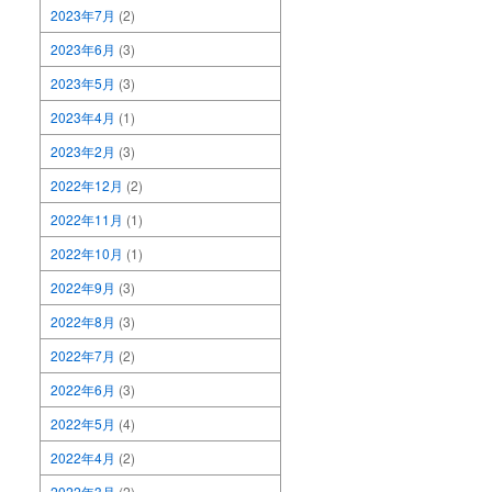
2023年7月
(2)
2023年6月
(3)
2023年5月
(3)
2023年4月
(1)
2023年2月
(3)
2022年12月
(2)
2022年11月
(1)
2022年10月
(1)
2022年9月
(3)
2022年8月
(3)
2022年7月
(2)
2022年6月
(3)
2022年5月
(4)
2022年4月
(2)
2022年3月
(2)