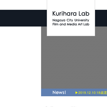
▶2019.12.10:18歳