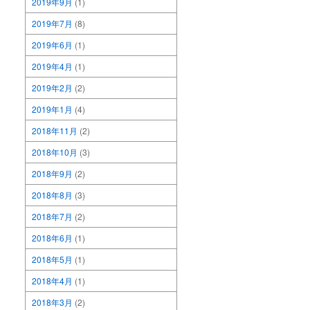
2019年9月
(1)
2019年7月
(8)
2019年6月
(1)
2019年4月
(1)
2019年2月
(2)
2019年1月
(4)
2018年11月
(2)
2018年10月
(3)
2018年9月
(2)
2018年8月
(3)
2018年7月
(2)
2018年6月
(1)
2018年5月
(1)
2018年4月
(1)
2018年3月
(2)