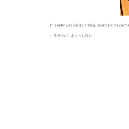
This entry was posted in
blog
. Bookmark the
perma
←
千種区のこあらっち撮影