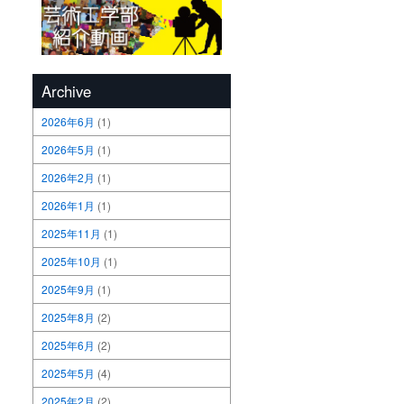
Archive
2026年6月
(1)
2026年5月
(1)
2026年2月
(1)
2026年1月
(1)
2025年11月
(1)
2025年10月
(1)
2025年9月
(1)
2025年8月
(2)
2025年6月
(2)
2025年5月
(4)
2025年2月
(2)