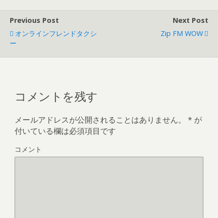
Previous Post
Next Post
オンラインフレンドタクシ
Zip FM WOW
ー
コメントを残す
メールアドレスが公開されることはありません。
*
が
付いている欄は必須項目です
コメント