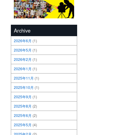
Archive
2026年6月
(1)
2026年5月
(1)
2026年2月
(1)
2026年1月
(1)
2025年11月
(1)
2025年10月
(1)
2025年9月
(1)
2025年8月
(2)
2025年6月
(2)
2025年5月
(4)
2025年2月
(2)