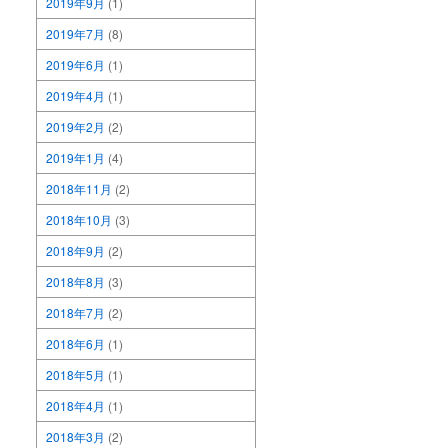
2019年9月
(1)
2019年7月
(8)
2019年6月
(1)
2019年4月
(1)
2019年2月
(2)
2019年1月
(4)
2018年11月
(2)
2018年10月
(3)
2018年9月
(2)
2018年8月
(3)
2018年7月
(2)
2018年6月
(1)
2018年5月
(1)
2018年4月
(1)
2018年3月
(2)