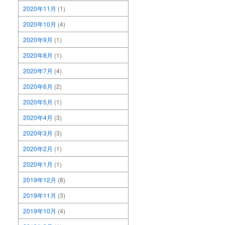
2020年11月
(1)
2020年10月
(4)
2020年9月
(1)
2020年8月
(1)
2020年7月
(4)
2020年6月
(2)
2020年5月
(1)
2020年4月
(3)
2020年3月
(3)
2020年2月
(1)
2020年1月
(1)
2019年12月
(8)
2019年11月
(3)
2019年10月
(4)