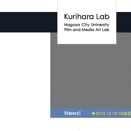
▶2019.12.10:18歳