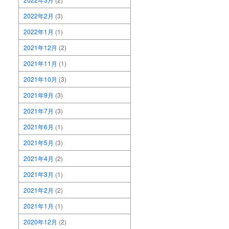
2022年2月
(3)
2022年1月
(1)
2021年12月
(2)
2021年11月
(1)
2021年10月
(3)
2021年9月
(3)
2021年7月
(3)
2021年6月
(1)
2021年5月
(3)
2021年4月
(2)
2021年3月
(1)
2021年2月
(2)
2021年1月
(1)
2020年12月
(2)