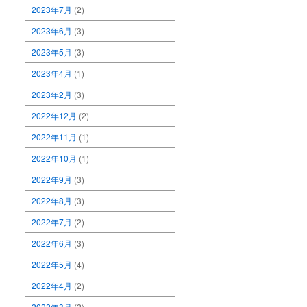
2023年7月
(2)
2023年6月
(3)
2023年5月
(3)
2023年4月
(1)
2023年2月
(3)
2022年12月
(2)
2022年11月
(1)
2022年10月
(1)
2022年9月
(3)
2022年8月
(3)
2022年7月
(2)
2022年6月
(3)
2022年5月
(4)
2022年4月
(2)
2022年3月
(2)