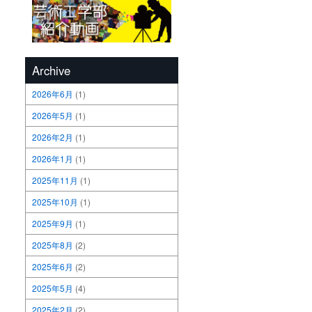
Archive
2026年6月
(1)
2026年5月
(1)
2026年2月
(1)
2026年1月
(1)
2025年11月
(1)
2025年10月
(1)
2025年9月
(1)
2025年8月
(2)
2025年6月
(2)
2025年5月
(4)
2025年2月
(2)