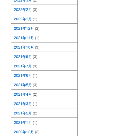
2022年2月
(3)
2022年1月
(1)
2021年12月
(2)
2021年11月
(1)
2021年10月
(3)
2021年9月
(3)
2021年7月
(3)
2021年6月
(1)
2021年5月
(3)
2021年4月
(2)
2021年3月
(1)
2021年2月
(2)
2021年1月
(1)
2020年12月
(2)