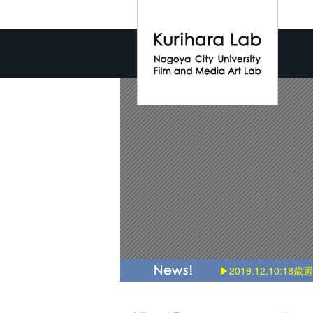
▶2019.12.10:18歳