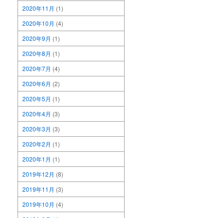
2020年11月
(1)
2020年10月
(4)
2020年9月
(1)
2020年8月
(1)
2020年7月
(4)
2020年6月
(2)
2020年5月
(1)
2020年4月
(3)
2020年3月
(3)
2020年2月
(1)
2020年1月
(1)
2019年12月
(8)
2019年11月
(3)
2019年10月
(4)