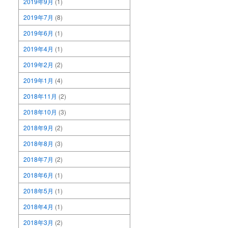
2019年9月
(1)
2019年7月
(8)
2019年6月
(1)
2019年4月
(1)
2019年2月
(2)
2019年1月
(4)
2018年11月
(2)
2018年10月
(3)
2018年9月
(2)
2018年8月
(3)
2018年7月
(2)
2018年6月
(1)
2018年5月
(1)
2018年4月
(1)
2018年3月
(2)