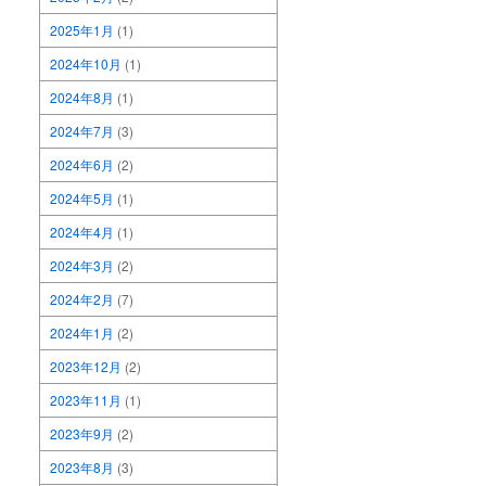
2025年1月
(1)
2024年10月
(1)
2024年8月
(1)
2024年7月
(3)
2024年6月
(2)
2024年5月
(1)
2024年4月
(1)
2024年3月
(2)
2024年2月
(7)
2024年1月
(2)
2023年12月
(2)
2023年11月
(1)
2023年9月
(2)
2023年8月
(3)