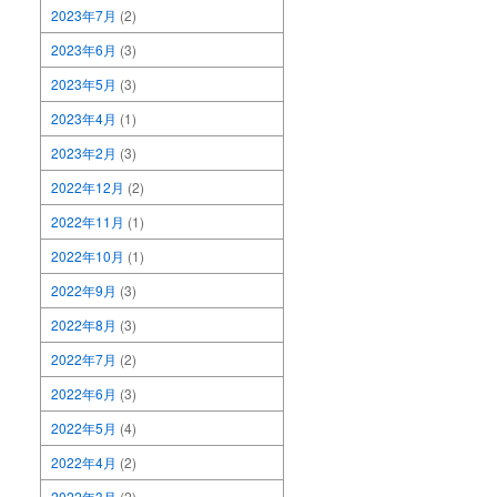
2023年7月
(2)
2023年6月
(3)
2023年5月
(3)
2023年4月
(1)
2023年2月
(3)
2022年12月
(2)
2022年11月
(1)
2022年10月
(1)
2022年9月
(3)
2022年8月
(3)
2022年7月
(2)
2022年6月
(3)
2022年5月
(4)
2022年4月
(2)
2022年3月
(2)