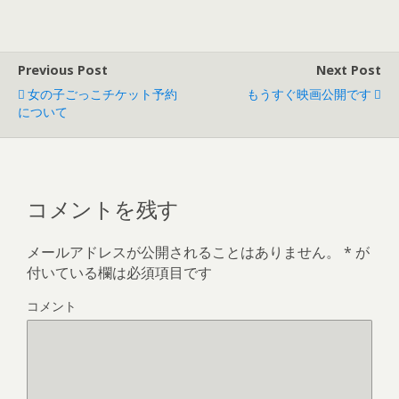
Previous Post
Next Post
女の子ごっこチケット予約
もうすぐ映画公開です
について
コメントを残す
メールアドレスが公開されることはありません。
*
が
付いている欄は必須項目です
コメント