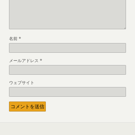
名前
*
メールアドレス
*
ウェブサイト