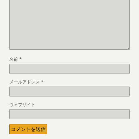
名前
*
メールアドレス
*
ウェブサイト