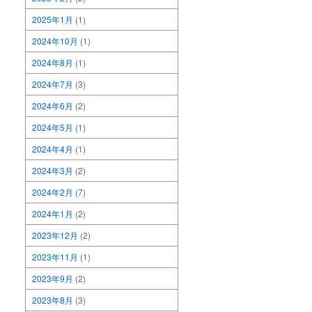
2025年1月
(1)
2024年10月
(1)
2024年8月
(1)
2024年7月
(3)
2024年6月
(2)
2024年5月
(1)
2024年4月
(1)
2024年3月
(2)
2024年2月
(7)
2024年1月
(2)
2023年12月
(2)
2023年11月
(1)
2023年9月
(2)
2023年8月
(3)