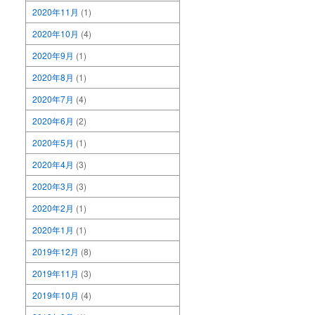
2020年11月
(1)
2020年10月
(4)
2020年9月
(1)
2020年8月
(1)
2020年7月
(4)
2020年6月
(2)
2020年5月
(1)
2020年4月
(3)
2020年3月
(3)
2020年2月
(1)
2020年1月
(1)
2019年12月
(8)
2019年11月
(3)
2019年10月
(4)