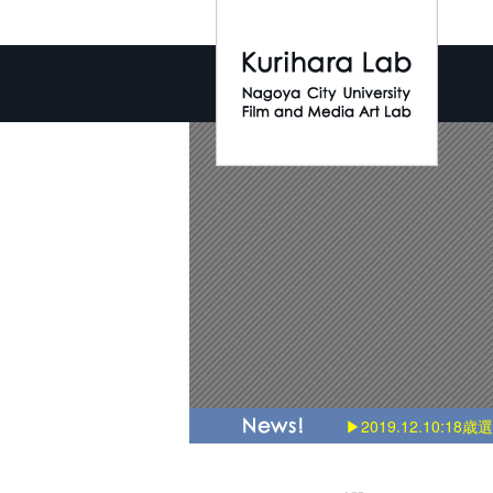
▶2019.12.10:18歳