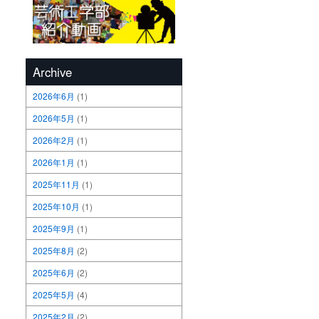
Archive
2026年6月
(1)
2026年5月
(1)
2026年2月
(1)
2026年1月
(1)
2025年11月
(1)
2025年10月
(1)
2025年9月
(1)
2025年8月
(2)
2025年6月
(2)
2025年5月
(4)
2025年2月
(2)