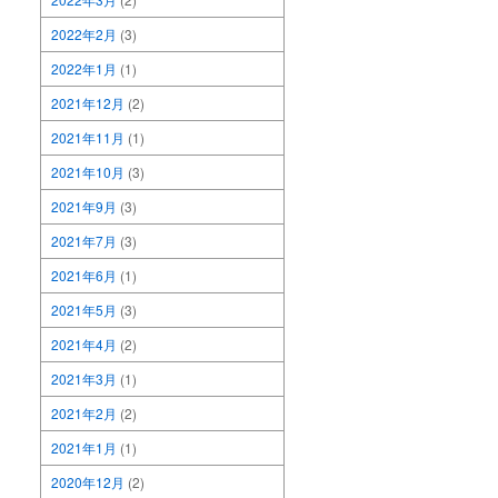
2022年2月
(3)
2022年1月
(1)
2021年12月
(2)
2021年11月
(1)
2021年10月
(3)
2021年9月
(3)
2021年7月
(3)
2021年6月
(1)
2021年5月
(3)
2021年4月
(2)
2021年3月
(1)
2021年2月
(2)
2021年1月
(1)
2020年12月
(2)