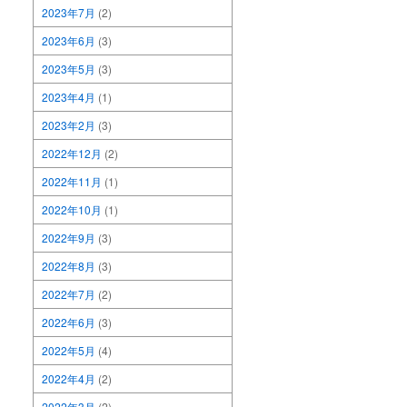
2023年7月
(2)
2023年6月
(3)
2023年5月
(3)
2023年4月
(1)
2023年2月
(3)
2022年12月
(2)
2022年11月
(1)
2022年10月
(1)
2022年9月
(3)
2022年8月
(3)
2022年7月
(2)
2022年6月
(3)
2022年5月
(4)
2022年4月
(2)
2022年3月
(2)