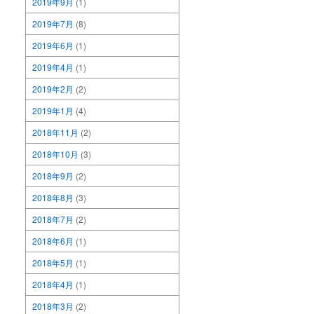
2019年9月
(1)
2019年7月
(8)
2019年6月
(1)
2019年4月
(1)
2019年2月
(2)
2019年1月
(4)
2018年11月
(2)
2018年10月
(3)
2018年9月
(2)
2018年8月
(3)
2018年7月
(2)
2018年6月
(1)
2018年5月
(1)
2018年4月
(1)
2018年3月
(2)