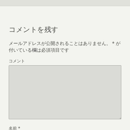
コメントを残す
メールアドレスが公開されることはありません。
*
が
付いている欄は必須項目です
コメント
名前
*