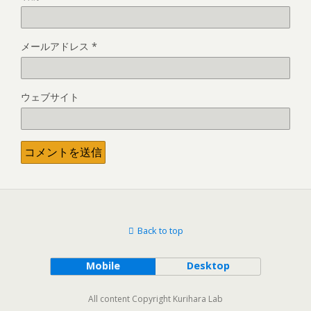
メールアドレス
*
ウェブサイト
Back to top
Mobile
Desktop
All content Copyright Kurihara Lab