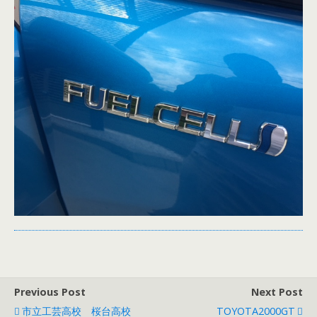
Previous Post
Next Post
市立工芸高校 桜台高校
TOYOTA2000GT