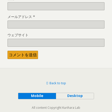
メールアドレス
*
ウェブサイト
Back to top
Mobile
Desktop
All content Copyright Kurihara Lab