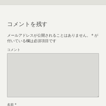
コメントを残す
メールアドレスが公開されることはありません。
*
が
付いている欄は必須項目です
コメント
名前
*