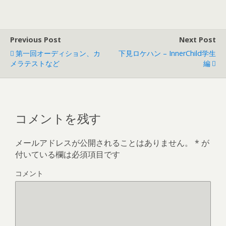
Previous Post
Next Post
第一回オーディション、カ
下見ロケハン – InnerChild学生
メラテストなど
編
コメントを残す
メールアドレスが公開されることはありません。
*
が
付いている欄は必須項目です
コメント