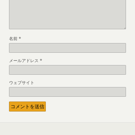
名前
*
メールアドレス
*
ウェブサイト