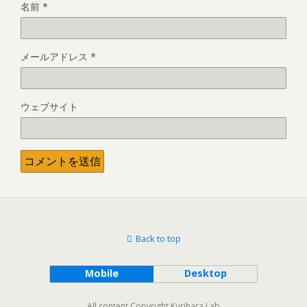
名前
*
メールアドレス
*
ウェブサイト
Back to top
Mobile
Desktop
All content Copyright Kurihara Lab