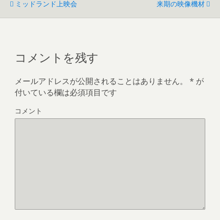
ミッドランド上映会
来期の映像機材
コメントを残す
メールアドレスが公開されることはありません。
*
が
付いている欄は必須項目です
コメント