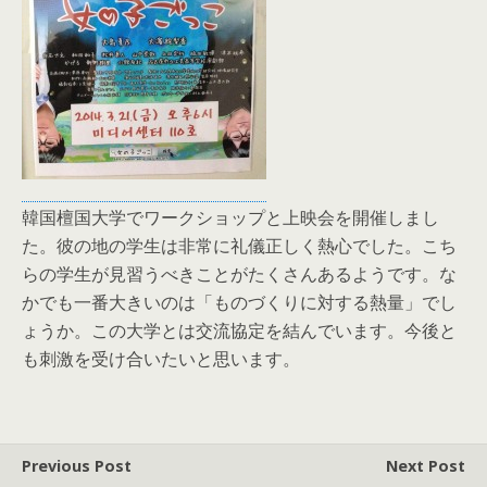
韓国檀国大学でワークショップと上映会を開催しまし
た。彼の地の学生は非常に礼儀正しく熱心でした。こち
らの学生が見習うべきことがたくさんあるようです。な
かでも一番大きいのは「ものづくりに対する熱量」でし
ょうか。この大学とは交流協定を結んでいます。今後と
も刺激を受け合いたいと思います。
Previous Post
Next Post