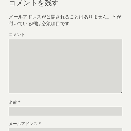
コメントを残す
メールアドレスが公開されることはありません。
*
が
付いている欄は必須項目です
コメント
名前
*
メールアドレス
*