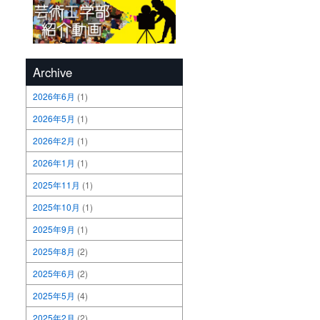
Archive
2026年6月
(1)
2026年5月
(1)
2026年2月
(1)
2026年1月
(1)
2025年11月
(1)
2025年10月
(1)
2025年9月
(1)
2025年8月
(2)
2025年6月
(2)
2025年5月
(4)
2025年2月
(2)