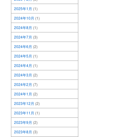
2025年1月
(1)
2024年10月
(1)
2024年8月
(1)
2024年7月
(3)
2024年6月
(2)
2024年5月
(1)
2024年4月
(1)
2024年3月
(2)
2024年2月
(7)
2024年1月
(2)
2023年12月
(2)
2023年11月
(1)
2023年9月
(2)
2023年8月
(3)