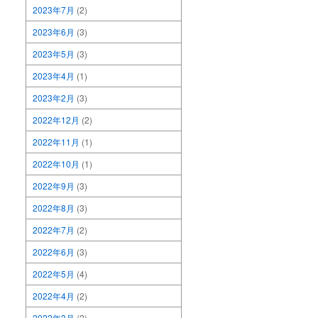
2023年7月
(2)
2023年6月
(3)
2023年5月
(3)
2023年4月
(1)
2023年2月
(3)
2022年12月
(2)
2022年11月
(1)
2022年10月
(1)
2022年9月
(3)
2022年8月
(3)
2022年7月
(2)
2022年6月
(3)
2022年5月
(4)
2022年4月
(2)
2022年3月
(2)