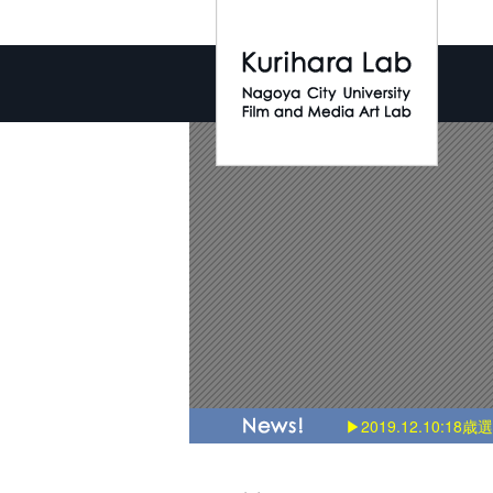
▶2019.12.10:18歳