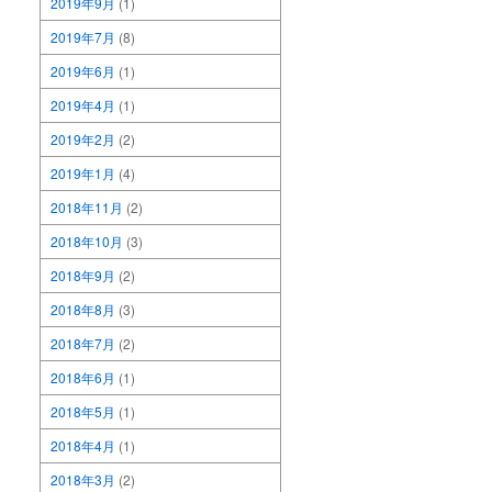
2019年9月
(1)
2019年7月
(8)
2019年6月
(1)
2019年4月
(1)
2019年2月
(2)
2019年1月
(4)
2018年11月
(2)
2018年10月
(3)
2018年9月
(2)
2018年8月
(3)
2018年7月
(2)
2018年6月
(1)
2018年5月
(1)
2018年4月
(1)
2018年3月
(2)