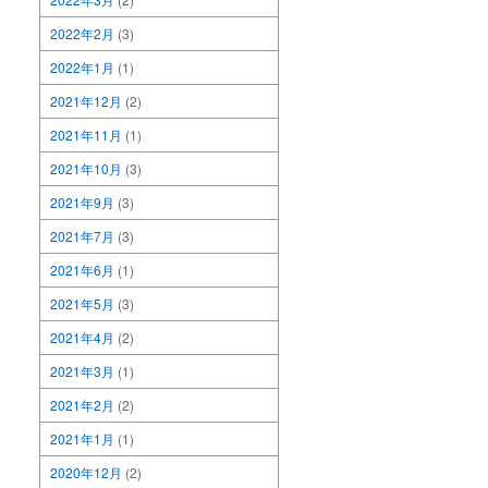
2022年2月
(3)
2022年1月
(1)
2021年12月
(2)
2021年11月
(1)
2021年10月
(3)
2021年9月
(3)
2021年7月
(3)
2021年6月
(1)
2021年5月
(3)
2021年4月
(2)
2021年3月
(1)
2021年2月
(2)
2021年1月
(1)
2020年12月
(2)