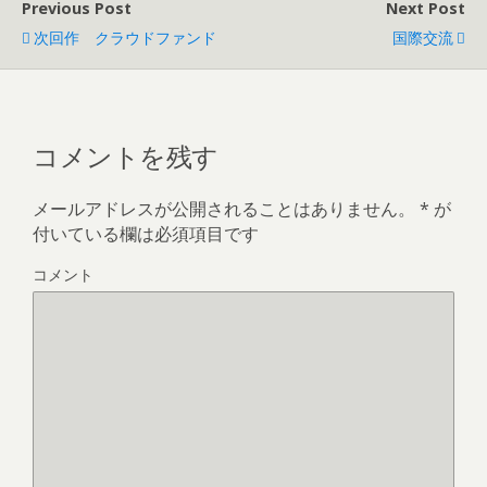
Previous Post
Next Post
次回作 クラウドファンド
国際交流
コメントを残す
メールアドレスが公開されることはありません。
*
が
付いている欄は必須項目です
コメント