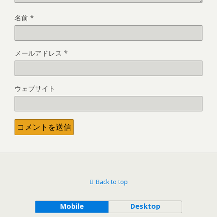
名前
*
メールアドレス
*
ウェブサイト
Back to top
Mobile
Desktop