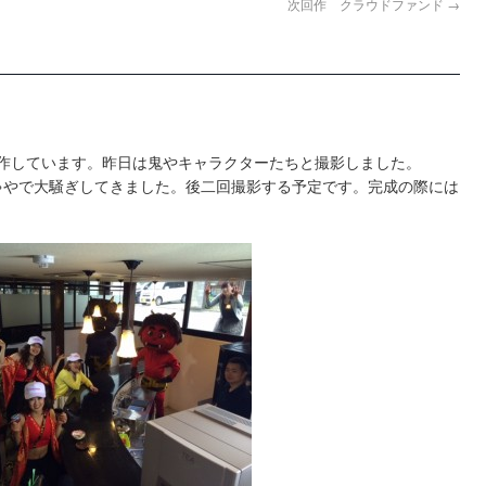
次回作 クラウドファンド
→
制作しています。昨日は鬼やキャラクターたちと撮影しました。
ちゃやで大騒ぎしてきました。後二回撮影する予定です。完成の際には