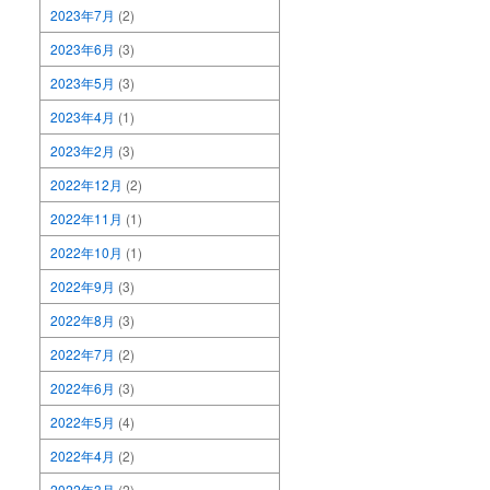
2023年7月
(2)
2023年6月
(3)
2023年5月
(3)
2023年4月
(1)
2023年2月
(3)
2022年12月
(2)
2022年11月
(1)
2022年10月
(1)
2022年9月
(3)
2022年8月
(3)
2022年7月
(2)
2022年6月
(3)
2022年5月
(4)
2022年4月
(2)
2022年3月
(2)