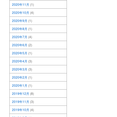
2020年11月
(1)
2020年10月
(4)
2020年9月
(1)
2020年8月
(1)
2020年7月
(4)
2020年6月
(2)
2020年5月
(1)
2020年4月
(3)
2020年3月
(3)
2020年2月
(1)
2020年1月
(1)
2019年12月
(8)
2019年11月
(3)
2019年10月
(4)