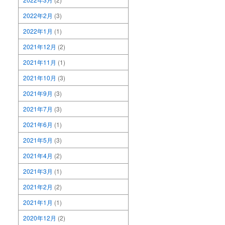
2022年2月
(3)
2022年1月
(1)
2021年12月
(2)
2021年11月
(1)
2021年10月
(3)
2021年9月
(3)
2021年7月
(3)
2021年6月
(1)
2021年5月
(3)
2021年4月
(2)
2021年3月
(1)
2021年2月
(2)
2021年1月
(1)
2020年12月
(2)