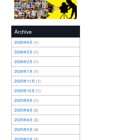
Archive
2026年6月
(1)
2026年5月
(1)
2026年2月
(1)
2026年1月
(1)
2025年11月
(1)
2025年10月
(1)
2025年9月
(1)
2025年8月
(2)
2025年6月
(2)
2025年5月
(4)
2025年2月
(2)