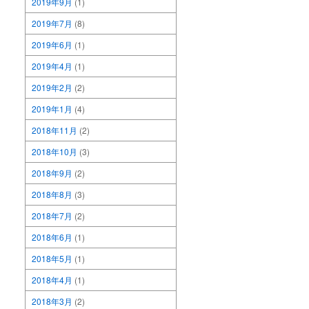
2019年9月
(1)
2019年7月
(8)
2019年6月
(1)
2019年4月
(1)
2019年2月
(2)
2019年1月
(4)
2018年11月
(2)
2018年10月
(3)
2018年9月
(2)
2018年8月
(3)
2018年7月
(2)
2018年6月
(1)
2018年5月
(1)
2018年4月
(1)
2018年3月
(2)