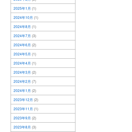
2025年1月
(1)
2024年10月
(1)
2024年8月
(1)
2024年7月
(3)
2024年6月
(2)
2024年5月
(1)
2024年4月
(1)
2024年3月
(2)
2024年2月
(7)
2024年1月
(2)
2023年12月
(2)
2023年11月
(1)
2023年9月
(2)
2023年8月
(3)