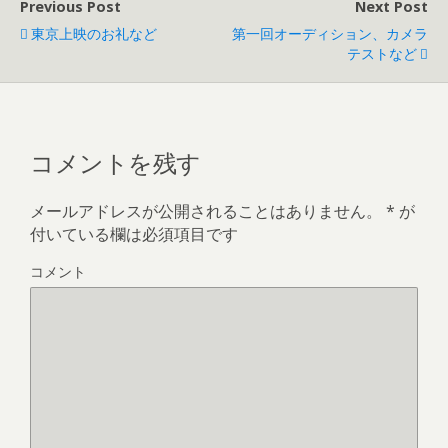
Previous Post
Next Post
東京上映のお礼など
第一回オーディション、カメラ
テストなど
コメントを残す
メールアドレスが公開されることはありません。
*
が
付いている欄は必須項目です
コメント