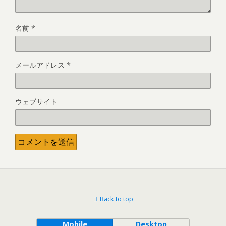
名前
*
メールアドレス
*
ウェブサイト
Back to top
Mobile
Desktop